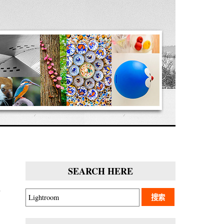
SEARCH HERE