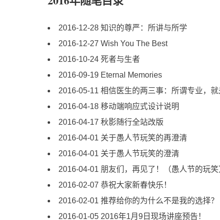
2016年随笔目录
2016-12-28 知识的尊严：所讲与所学
2016-12-27 Wish You The Best
2016-10-24 死者与生者
2016-09-19 Eternal Memories
2016-05-11 相信医生的两三事：所谓专业
2016-04-18 移动端响应式设计说明
2016-04-17 秋影随行全站改版
2016-04-01 关于愚人节玩笑的再澄清
2016-04-01 关于愚人节玩笑的澄清
2016-04-01 朋友们，再见了！（愚人节的玩
2016-02-07 恭祝大家新春快乐！
2016-02-01 推荐给你的为什么不是我的选择？
2016-01-05 2016年1月9日现场讲座预告！