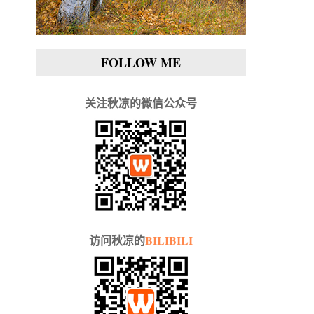
FOLLOW ME
关注秋凉的微信公众号
访问秋凉的
BILIBILI