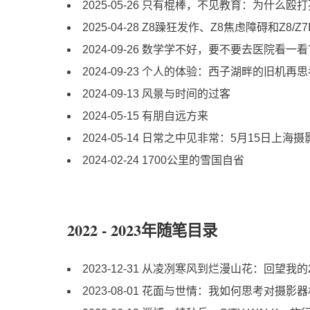
2025-05-26 只有棍棒，不见教育：为什么
2025-04-28 Z8躁狂发作、Z8焦虑障碍和Z
2024-09-26 数学学不好，要不要去医院看一
2024-09-23 个人的体验：西子湖畔的旧机再
2024-09-13 风景与时间的过客
2024-05-15 有朋自远方来
2024-05-14 日常之中见非常：5月15日上
2024-02-24 1700公里的雪国自省
2022 - 2023年随笔目录
2023-12-31 从凌冽寒风到烂漫山花：回望我
2023-08-01 花面与世情：我如何思考对摄