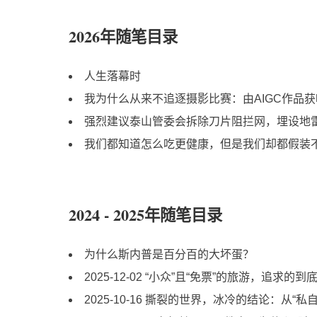
2026年随笔目录
人生落幕时
我为什么从来不追逐摄影比赛：由AIGC作品
强烈建议泰山管委会拆除刀片阻拦网，埋设地
我们都知道怎么吃更健康，但是我们却都假装不知
2024 - 2025年随笔目录
为什么斯内普是百分百的大坏蛋？
2025-12-02 “小众”且“免票”的旅游，追求的
2025-10-16 撕裂的世界，冰冷的结论：从“私