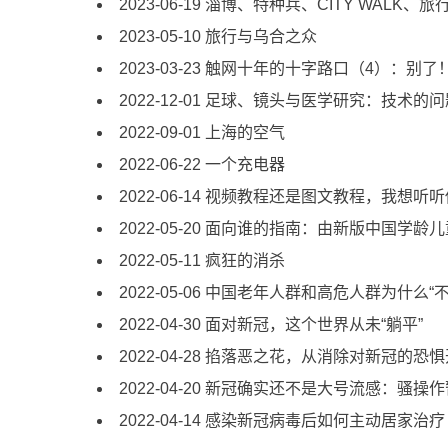
2023-06-19 淄博、特种兵、CITY WALK
2023-05-10 旅行与乌合之众
2023-03-23 触网十年的十字路口（4）：别了
2022-12-01 足球、镜头与医学研究：技术
2022-09-01 上海的空气
2022-06-22 一个充电器
2022-06-14 视频教程还是图文教程，我想听
2022-05-20 面向谁的指南：由新版中国学
2022-05-11 疯狂的消杀
2022-05-06 中国老年人群和高危人群为什
2022-04-30 面对新冠，这个世界从未“躺平”
2022-04-28 掐落恶之花，从消除对新冠的恐
2022-04-20 新冠确实还不是大号流感：
2022-04-14 感染新冠病毒后如何主动居家治疗