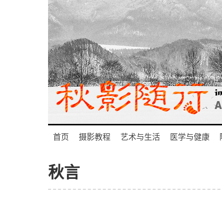
首页
摄影教程
艺术与生活
医学与健康
秋言