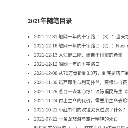
2021年随笔目录
2021-12-31 触网十年的十字路口（3）：当
2021-12-16 触网十年的十字路口（2）：Na
2021-12-13 大江健三郎：始自于绝望的希望
2021-12-12 触网十年的十字路口
2021-12-08 从70万骨折到3.3万，到底
2021-11-30 诺西那生与利司扑兰，医保与
2021-11-29 燕台一去客心惊：读陈福民先
2021-11-24 付出生命的代价，需要用生命去
2021-10-21 小红书们的滤镜究竟过滤了什么？
2021-07-21 一条龙旅游与旅行精神的死亡