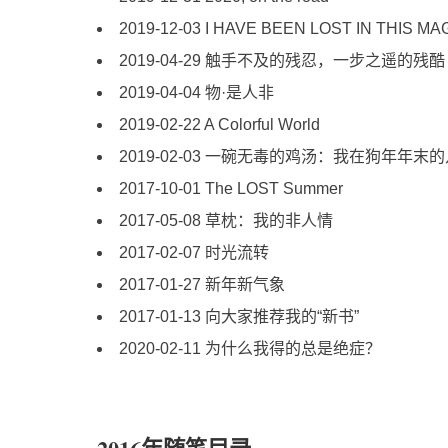
2019-12-03 I HAVE BEEN LOST IN THIS MA
2019-04-29 触手不及的残忍，一步之遥的残酷
2019-04-04 物·是人非
2019-02-22 A Colorful World
2019-02-03 一碗无毒的鸡汤：我在狗年年末
2017-10-01 The LOST Summer
2017-05-08 草枕：我的非人情
2017-02-07 时光流转
2017-01-27 新年新气象
2017-01-13 向大家推荐我的“新书”
2020-02-11 为什么我得的总是绝症？