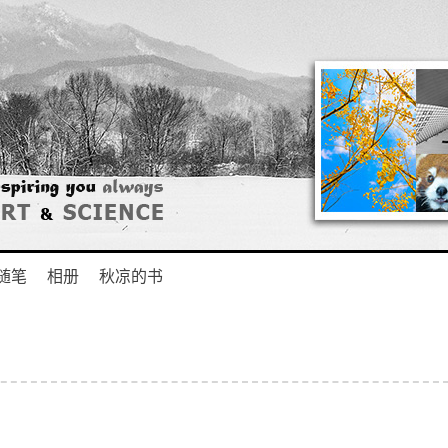
随笔
相册
秋凉的书