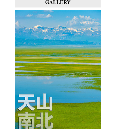
GALLERY