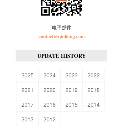
电子邮件
contact@qiuliang.com
UPDATE HISTORY
2025
2024
2023
2022
2021
2020
2019
2018
2017
2016
2015
2014
2013
2012